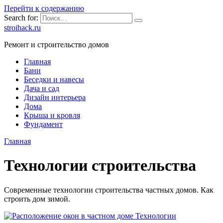
Перейти к содержанию
Search for:
stroihack.ru
Ремонт и строительство домов
Главная
Бани
Беседки и навесы
Дача и сад
Дизайн интерьера
Дома
Крыша и кровля
Фундамент
Главная
Технологии строительства
Современные технологии строительства частных домов. Как
строить дом зимой.
Технологии